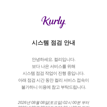
시스템 점검 안내
안녕하세요. 컬리입니다.
보다 나은 서비스를 위해
시스템 점검 작업이 진행 중입니다.
아래 점검 시간 동안 컬리 서비스 접속이
불가하니 이용에 참고 부탁드립니다.
2026년 08월 08일(토요일) 02시 00분 부터