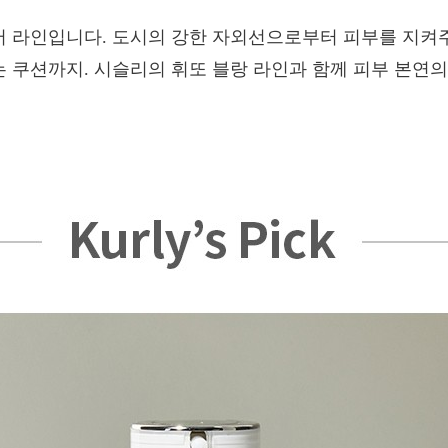
 라인입니다. 도시의 강한 자외선으로부터 피부를 지켜주
 쿠션까지. 시슬리의 휘또 블랑 라인과 함께 피부 본연의