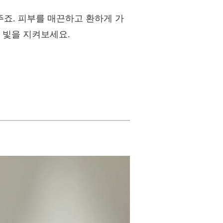
죠. 피부를 매끈하고 환하게 가
 빛을 지켜보세요.