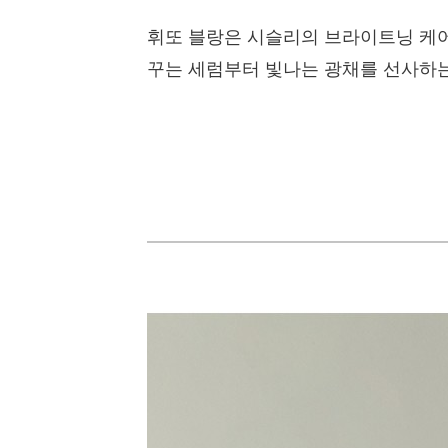
휘또 블랑은 시슬리의 브라이트닝 케어
꾸는 세럼부터 빛나는 광채를 선사하는