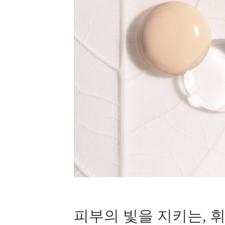
피부의 빛을 지키는, 휘