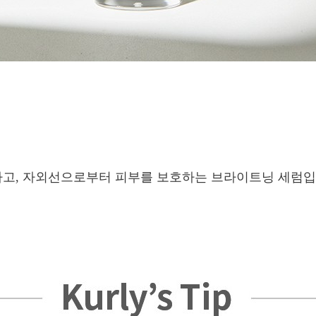
하고, 자외선으로부터 피부를 보호하는 브라이트닝 세럼입