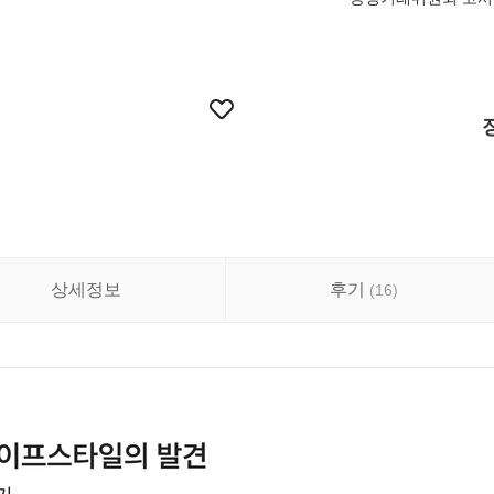
상세정보
후기
(
16
)