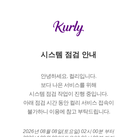
시스템 점검 안내
안녕하세요. 컬리입니다.
보다 나은 서비스를 위해
시스템 점검 작업이 진행 중입니다.
아래 점검 시간 동안 컬리 서비스 접속이
불가하니 이용에 참고 부탁드립니다.
2026년 08월 08일(토요일) 02시 00분 부터