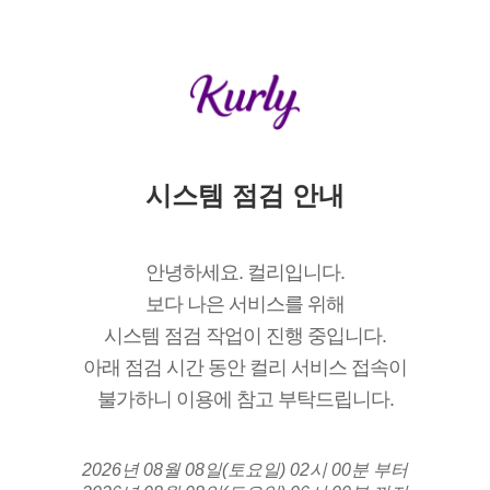
시스템 점검 안내
안녕하세요. 컬리입니다.
보다 나은 서비스를 위해
시스템 점검 작업이 진행 중입니다.
아래 점검 시간 동안 컬리 서비스 접속이
불가하니 이용에 참고 부탁드립니다.
2026년 08월 08일(토요일) 02시 00분 부터