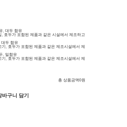
우유, 대두 함유
 밀, 호두가 포함된 제품과 같은 시설에서 제조하고
, 대두 함유
쇠고기, 호두가 포함된 제품과 같은 제조시설에서 제
대두, 밀함유
쇠고기, 호두가 포함된 제품과 같은 제조시설에서 제
총 상품금액
0
원
장바구니 담기