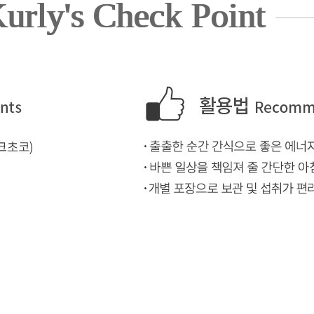
urly's Check Point