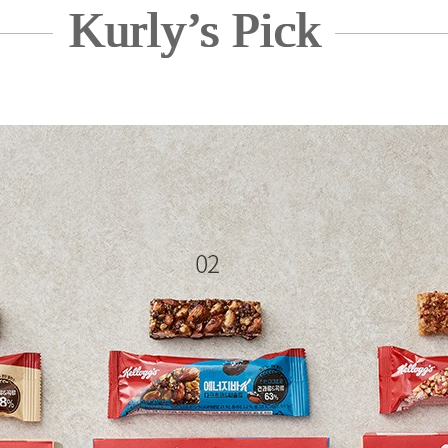
Kurly’s Pick