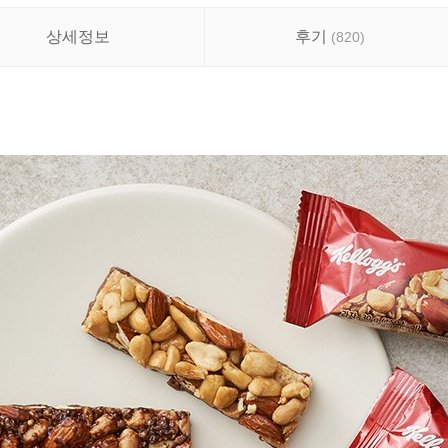
상세정보
후기
(
820
)