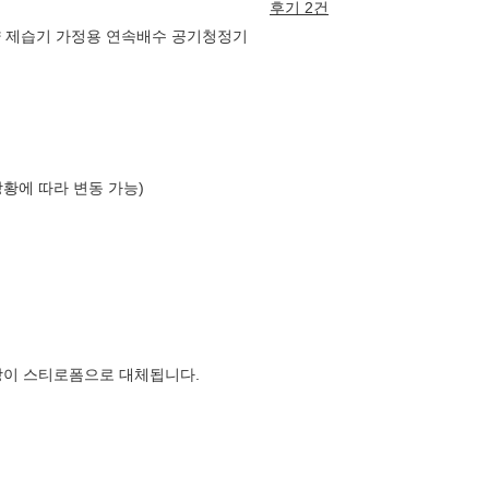
후기 2건
대용량 제습기 가정용 연속배수 공기청정기
상황에 따라 변동 가능)
장이 스티로폼으로 대체됩니다.