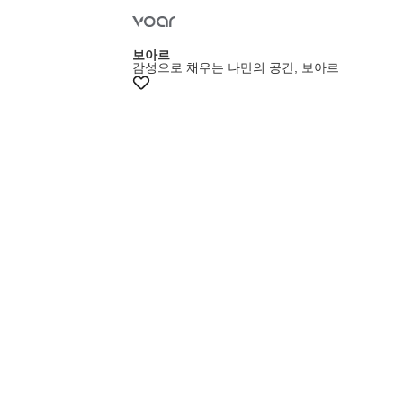
보아르
감성으로 채우는 나만의 공간, 보아르