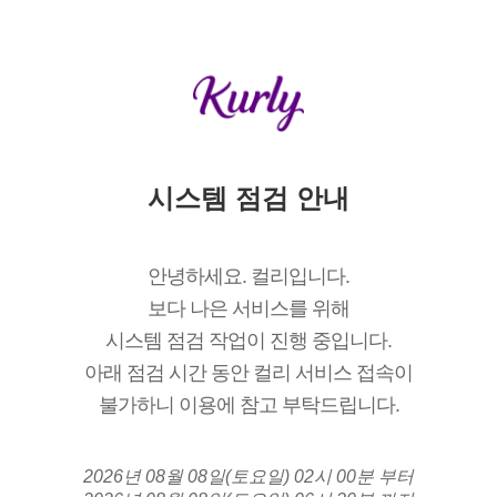
시스템 점검 안내
안녕하세요. 컬리입니다.
보다 나은 서비스를 위해
시스템 점검 작업이 진행 중입니다.
아래 점검 시간 동안 컬리 서비스 접속이
불가하니 이용에 참고 부탁드립니다.
2026년 08월 08일(토요일) 02시 00분 부터