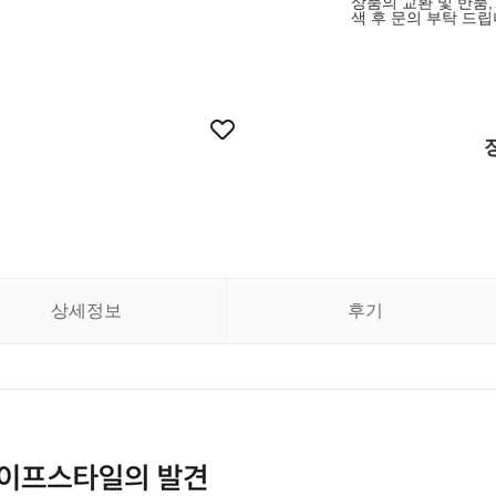
상품의 교환 및 반품,
색 후 문의 부탁 드립
상세정보
후기