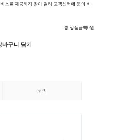
S서비스를 제공하지 않아 컬리 고객센터에 문의 바
총 상품금액
0
원
장바구니 담기
문의