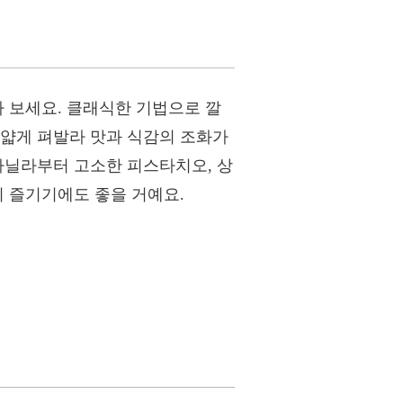
나 보세요. 클래식한 기법으로 깔
 얇게 펴발라 맛과 식감의 조화가
바닐라부터 고소한 피스타치오, 상
이 즐기기에도 좋을 거예요.