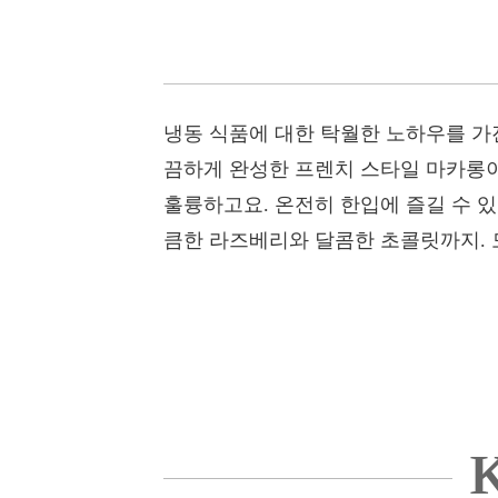
냉동 식품에 대한 탁월한 노하우를 가
끔하게 완성한 프렌치 스타일 마카롱이
훌륭하고요. 온전히 한입에 즐길 수 
큼한 라즈베리와 달콤한 초콜릿까지. 
K