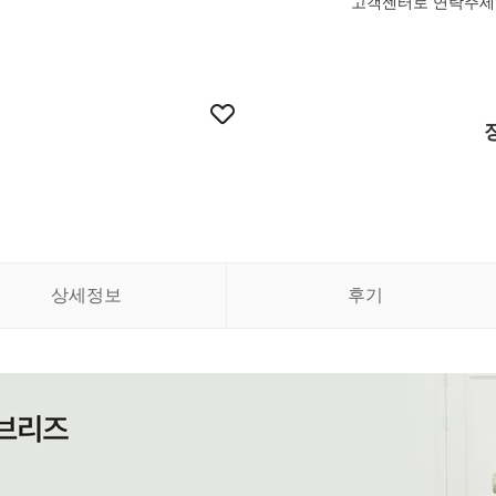
고객센터로 연락주세요
상세정보
후기