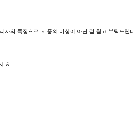
피자의 특징으로, 제품의 이상이 아닌 점 참고 부탁드립니
세요.