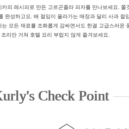
카의 레시피로 만든 고르곤졸라 피자를 만나보세요. 쫄
를 완성하고요. 배 절임이 올라가는 매장과 달리 사과 절
는 모든 재료를 조화롭게 감싸면서도 한결 고급스러운 
 조리만 거쳐 호텔 요리 부럽지 않게 즐겨보세요.
urly's Check Point