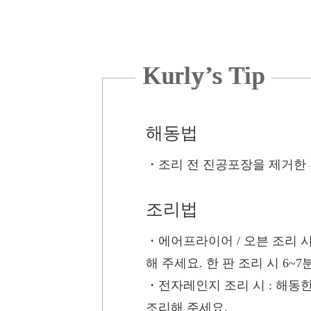
Kurly’s Tip
해동법
・
조리 전 진공포장을 제거한 
조리법
・에어프라이어 / 오븐 조리 
해 주세요. 한 판 조리 시 6~7
・전자레인지 조리 시
: 해동한
조리해 주세요.