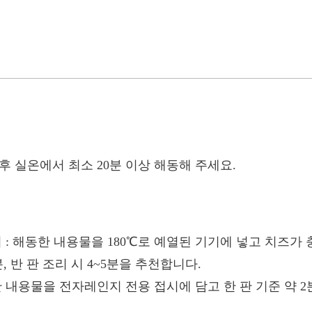
후 실온에서 최소 20분 이상 해동해 주세요.
시
: 해동한 내용물을 180℃로 예열된 기기에 넣고 치즈가
분, 반 판 조리 시 4~5분을 추천합니다.
 내용물을 전자레인지 전용 접시에 담고 한 판 기준 약 2분 