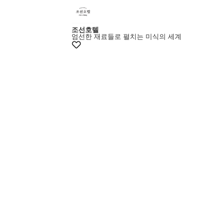
조선호텔
엄선한 재료들로 펼치는 미식의 세계