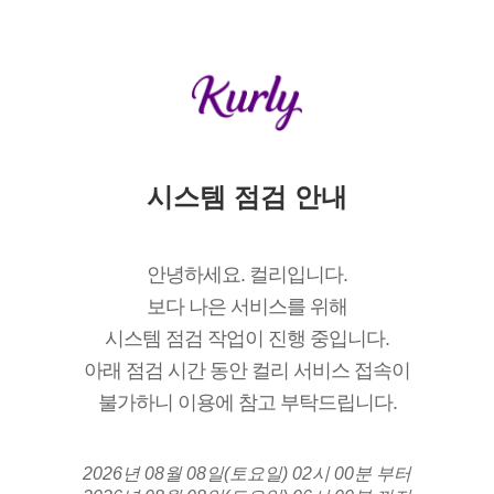
시스템 점검 안내
안녕하세요. 컬리입니다.
보다 나은 서비스를 위해
시스템 점검 작업이 진행 중입니다.
아래 점검 시간 동안 컬리 서비스 접속이
불가하니 이용에 참고 부탁드립니다.
2026년 08월 08일(토요일) 02시 00분 부터