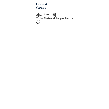
어니스트그릭
Only Natural Ingredients