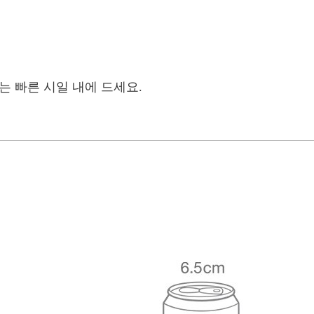
는 빠른 시일 내에 드세요.