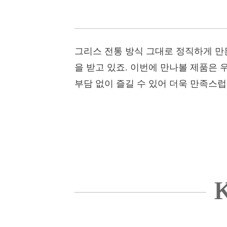
그리스 전통 방식 그대로 정직하게 만
을 받고 있죠. 이번에 만나볼 제품은 우
부담 없이 즐길 수 있어 더욱 만족스
K