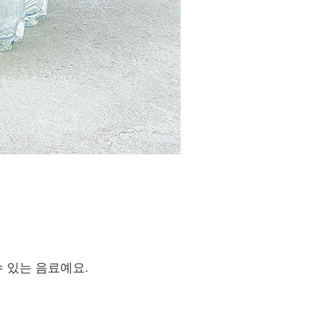
 있는 음료예요.