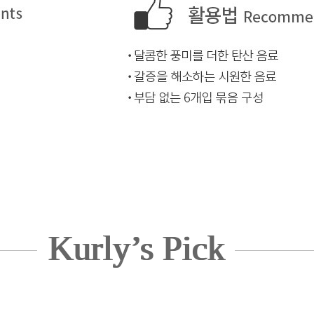
Kurly’s Pick