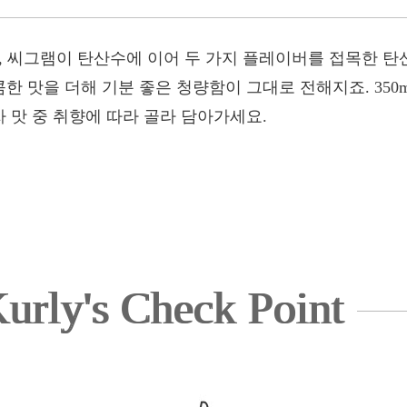
, 씨그램이 탄산수에 이어 두 가지 플레이버를 접목한 탄
 맛을 더해 기분 좋은 청량함이 그대로 전해지죠. 350m
 맛 중 취향에 따라 골라 담아가세요.
urly's Check Point