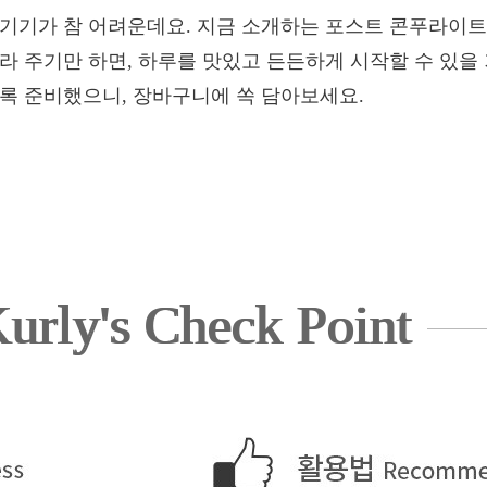
챙기기가 참 어려운데요. 지금 소개하는 포스트 콘푸라이트
라 주기만 하면, 하루를 맛있고 든든하게 시작할 수 있을
도록 준비했으니, 장바구니에 쏙 담아보세요.
urly's Check Point