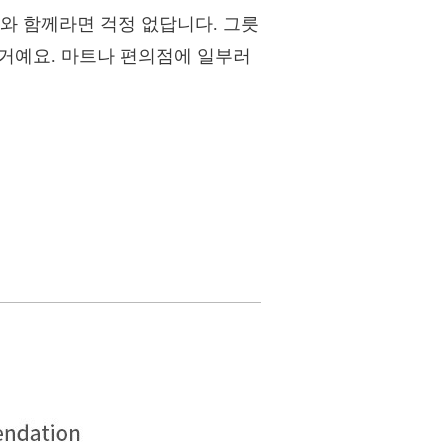
와 함께라면 걱정 없답니다. 그릇
 거예요. 마트나 편의점에 일부러