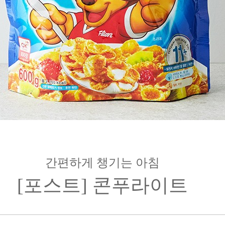
간편하게 챙기는 아침
[포스트] 콘푸라이트