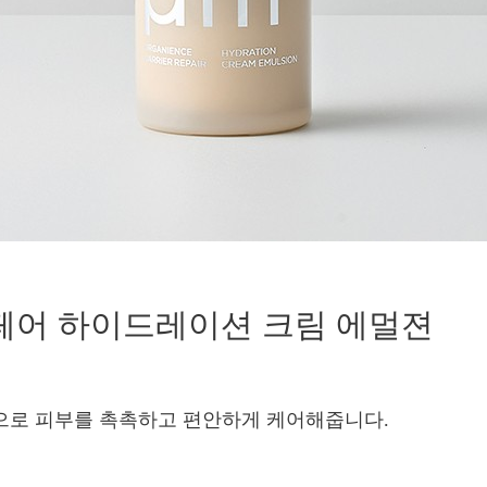
페어 하이드레이션 크림 에멀젼
감으로 피부를 촉촉하고 편안하게 케어해줍니다.