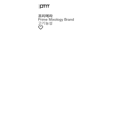
+8% 쿠폰
프리메라
Prime Mixology Brand
고기능성