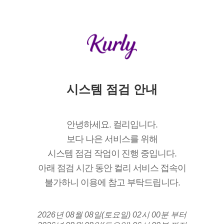
시스템 점검 안내
안녕하세요. 컬리입니다.
보다 나은 서비스를 위해
시스템 점검 작업이 진행 중입니다.
아래 점검 시간 동안 컬리 서비스 접속이
불가하니 이용에 참고 부탁드립니다.
2026년 08월 08일(토요일) 02시 00분 부터