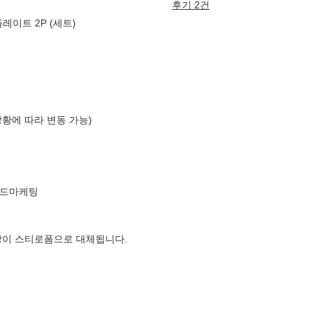
후기 2건
레이트 2P (세트)
상황에 따라 변동 가능)
우드마케팅
장이 스티로폼으로 대체됩니다.