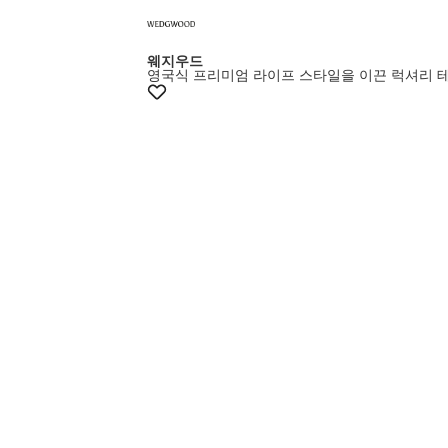
웨지우드
영국식 프리미엄 라이프 스타일을 이끈 럭셔리 