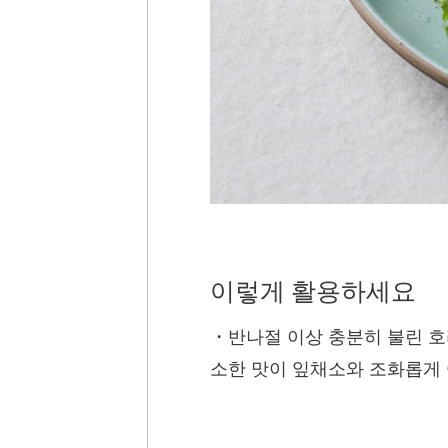
이렇게 활용하세요
・
반나절 이상 충분히 불린 호
소한 맛이 잎채소와 조화롭게