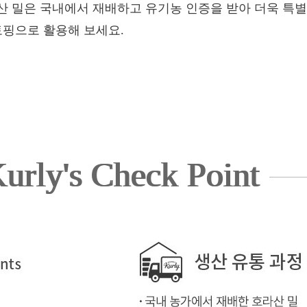
산 밀은 국내에서 재배하고 유기농 인증을 받아 더욱 특별
토핑으로 활용해 보세요.
urly's Check Point