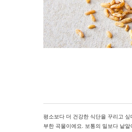
평소보다 더 건강한 식단을 꾸리고 싶
부한 곡물이에요. 보통의 밀보다 낱알이