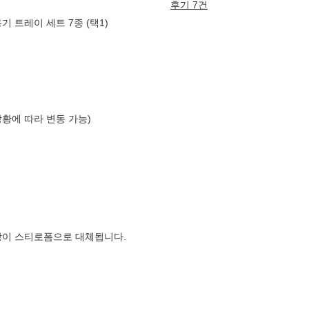
후기 7건
 트레이 세트 7종 (택1)
상황에 따라 변동 가능)
장이 스티로폼으로 대체됩니다.