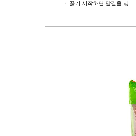
3. 끓기 시작하면 달걀을 넣고