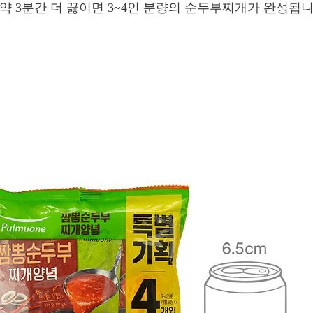
 약 3분간 더 끓이면 3~4인 분량의 순두부찌개가 완성됩니