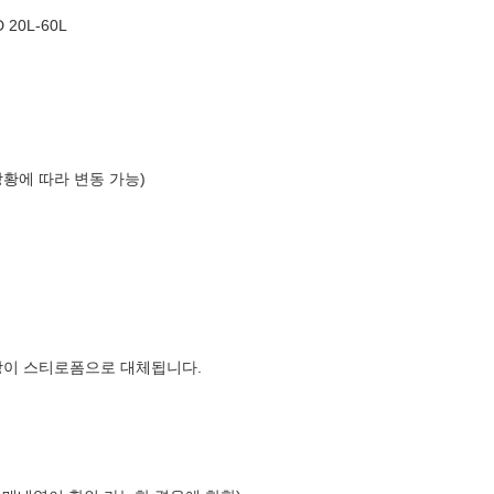
20L-60L
상황에 따라 변동 가능)
장이 스티로폼으로 대체됩니다.