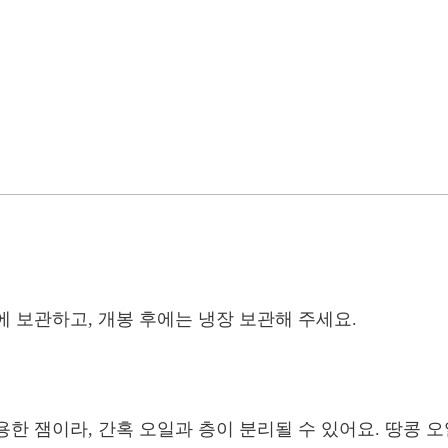
 보관하고, 개봉 후에는 냉장 보관해 주세요.
한 잼이라, 간혹 오일과 층이 분리될 수 있어요. 땅콩 