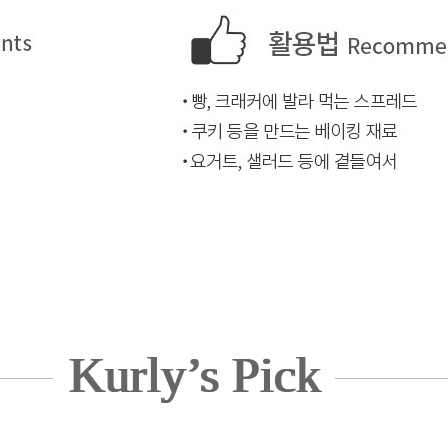
Kurly’s Pick