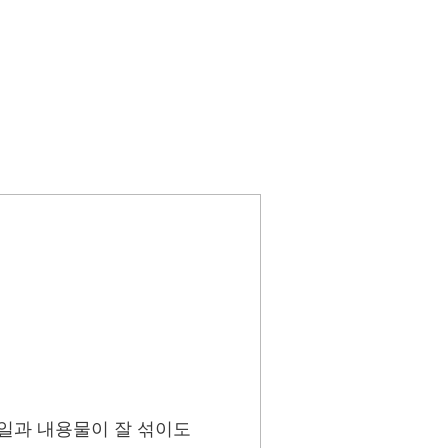
오일과 내용물이 잘 섞이도