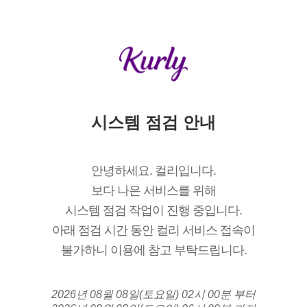
시스템 점검 안내
안녕하세요. 컬리입니다.
보다 나은 서비스를 위해
시스템 점검 작업이 진행 중입니다.
아래 점검 시간 동안 컬리 서비스 접속이
불가하니 이용에 참고 부탁드립니다.
2026년 08월 08일(토요일) 02시 00분 부터