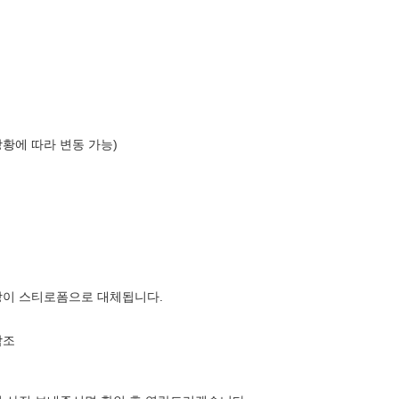
상황에 따라 변동 가능)
장이 스티로폼으로 대체됩니다.
참조