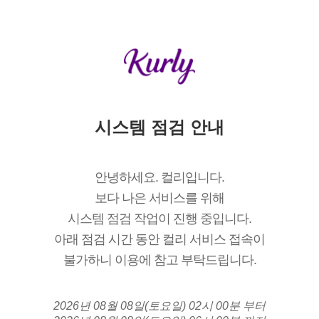
시스템 점검 안내
안녕하세요. 컬리입니다.
보다 나은 서비스를 위해
시스템 점검 작업이 진행 중입니다.
아래 점검 시간 동안 컬리 서비스 접속이
불가하니 이용에 참고 부탁드립니다.
2026년 08월 08일(토요일) 02시 00분 부터