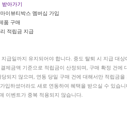
택 받아가기
X 마이뷰티박스 멤버십 가입
제품 구매
컬리 적립금 지급
금 지급일까지 유지되어야 합니다. 중도 탈퇴 시 지급 대상
 실 결제금액 기준으로 적립금이 산정되며, 구매 확정 건에
해당되지 않으며, 연동 당일 구매 건에 대해서만 적립금을
 가입하셨더라도 새로 연동하여 혜택을 받으실 수 있습니
 구매 이벤트가 중복 적용되지 않습니다.