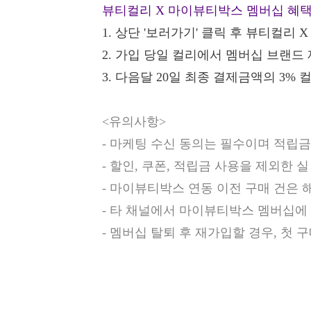
뷰티컬리 X 마이뷰티박스 멤버십 혜
1.
상단 '보러가기' 클릭 후 뷰티컬리 
2.
가입 당일 컬리에서 멤버십 브랜드 
3.
다음달 20일 최종 결제금액의 3% 
<유의사항>
- 마케팅 수신 동의는 필수이며 적립
- 할인, 쿠폰, 적립금 사용을 제외한
- 마이뷰티박스 연동 이전 구매 건은 
- 타 채널에서 마이뷰티박스 멤버십에
- 멤버십 탈퇴 후 재가입할 경우, 첫