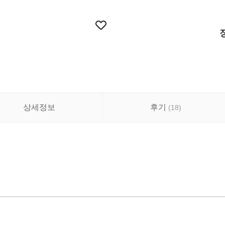
상세정보
후기
(
18
)