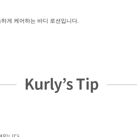
촉하게 케어하는 바디 로션입니다.
형입니다.