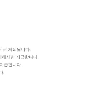
에서 제외됩니다.
 대해서만 지급합니다.
 지급합니다.
다.