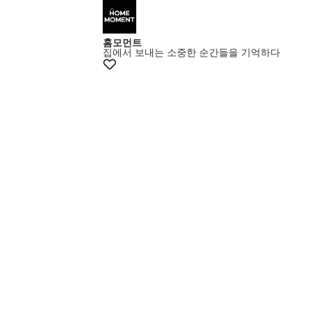
홈모먼트
집에서 보내는 소중한 순간들을 기억하다