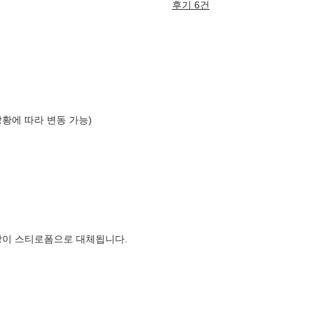
후기 6건
상황에 따라 변동 가능)
장이 스티로폼으로 대체됩니다.