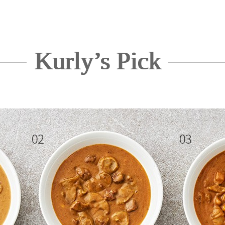
Kurly’s Pick