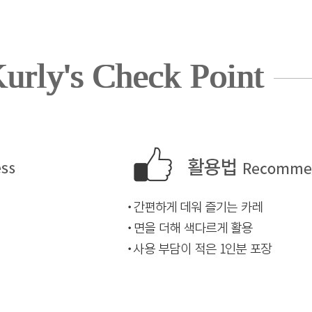
urly's Check Point