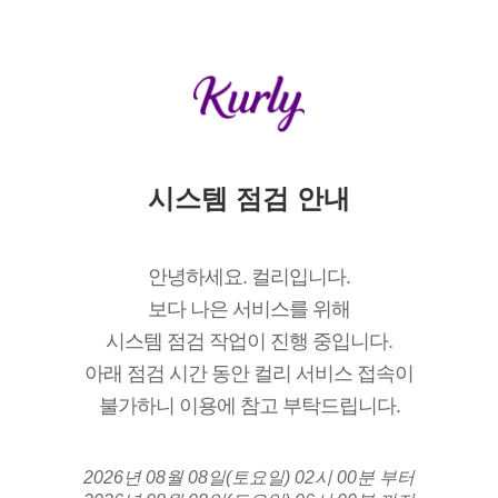
시스템 점검 안내
안녕하세요. 컬리입니다.
보다 나은 서비스를 위해
시스템 점검 작업이 진행 중입니다.
아래 점검 시간 동안 컬리 서비스 접속이
불가하니 이용에 참고 부탁드립니다.
2026년 08월 08일(토요일) 02시 00분 부터