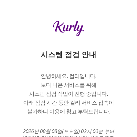
시스템 점검 안내
안녕하세요. 컬리입니다.
보다 나은 서비스를 위해
시스템 점검 작업이 진행 중입니다.
아래 점검 시간 동안 컬리 서비스 접속이
불가하니 이용에 참고 부탁드립니다.
2026년 08월 08일(토요일) 02시 00분 부터