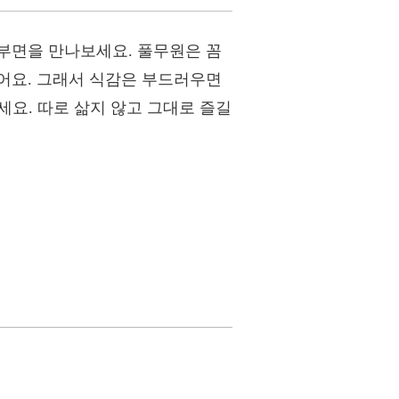
부면을 만나보세요. 풀무원은 꼼
어요. 그래서 식감은 부드러우면
세요. 따로 삶지 않고 그대로 즐길