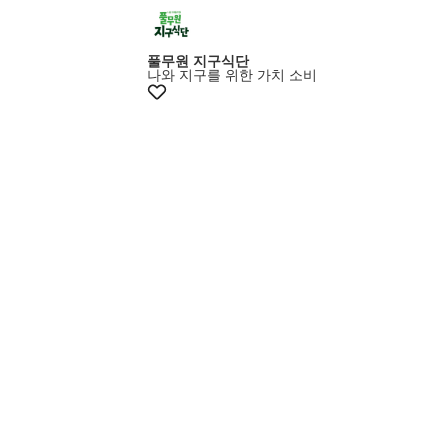
풀무원 지구식단
나와 지구를 위한 가치 소비