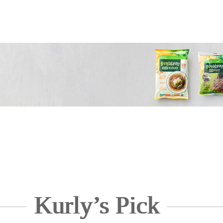
Kurly’s Pick