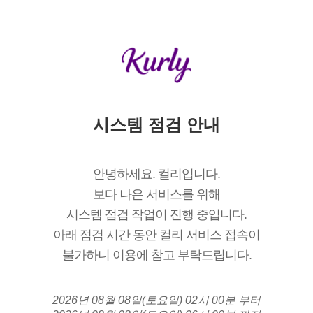
시스템 점검 안내
안녕하세요. 컬리입니다.
보다 나은 서비스를 위해
시스템 점검 작업이 진행 중입니다.
아래 점검 시간 동안 컬리 서비스 접속이
불가하니 이용에 참고 부탁드립니다.
2026년 08월 08일(토요일) 02시 00분 부터