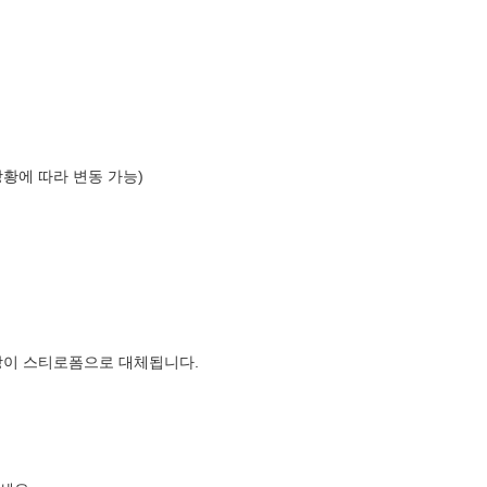
상황에 따라 변동 가능)
장이 스티로폼으로 대체됩니다.