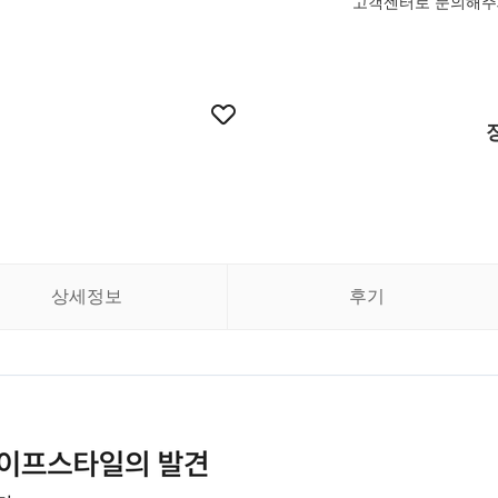
고객센터로 문의해주
상세정보
후기