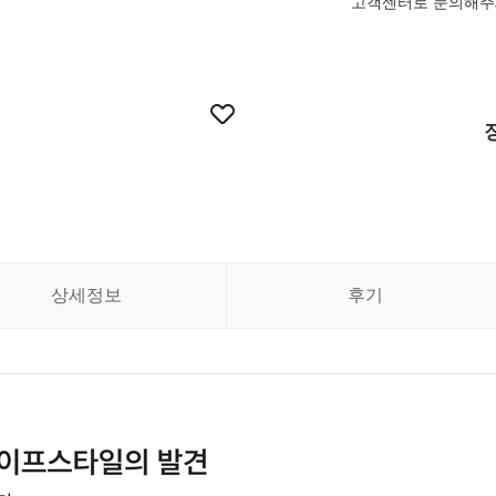
고객센터로 문의해주
상세정보
후기