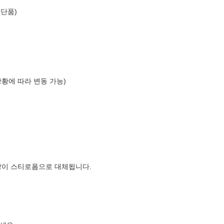
(단품)
상황에 따라 변동 가능)
장이 스티로폼으로 대체됩니다.