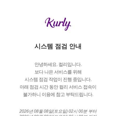
시스템 점검 안내
안녕하세요. 컬리입니다.
보다 나은 서비스를 위해
시스템 점검 작업이 진행 중입니다.
아래 점검 시간 동안 컬리 서비스 접속이
불가하니 이용에 참고 부탁드립니다.
2026년 08월 08일(토요일) 02시 00분 부터