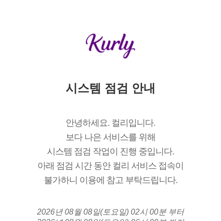
시스템 점검 안내
안녕하세요. 컬리입니다.
보다 나은 서비스를 위해
시스템 점검 작업이 진행 중입니다.
아래 점검 시간 동안 컬리 서비스 접속이
불가하니 이용에 참고 부탁드립니다.
2026년 08월 08일(토요일) 02시 00분 부터