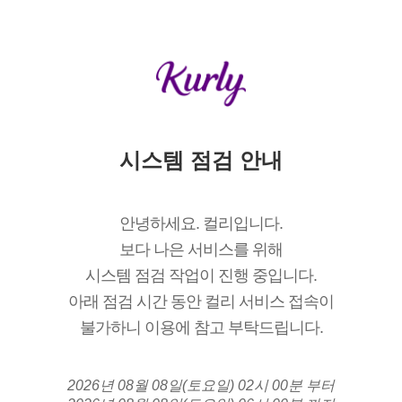
시스템 점검 안내
안녕하세요. 컬리입니다.
보다 나은 서비스를 위해
시스템 점검 작업이 진행 중입니다.
아래 점검 시간 동안 컬리 서비스 접속이
불가하니 이용에 참고 부탁드립니다.
2026년 08월 08일(토요일) 02시 00분 부터