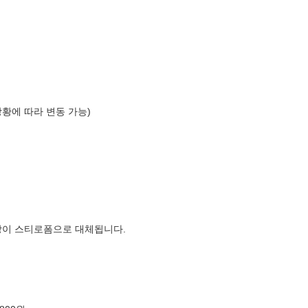
상황에 따라 변동 가능)
장이 스티로폼으로 대체됩니다.