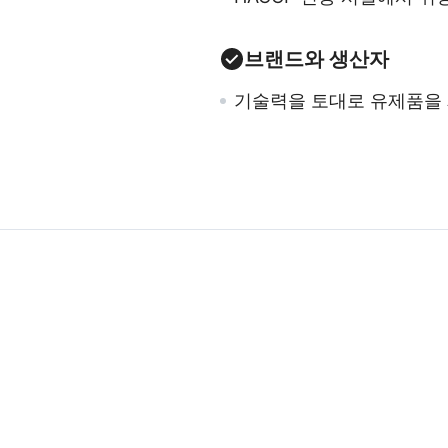
브랜드와 생산자
기술력을 토대로 유제품을