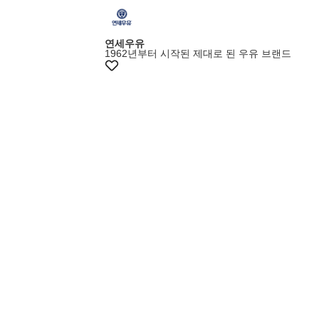
연세우유
1962년부터 시작된 제대로 된 우유 브랜드