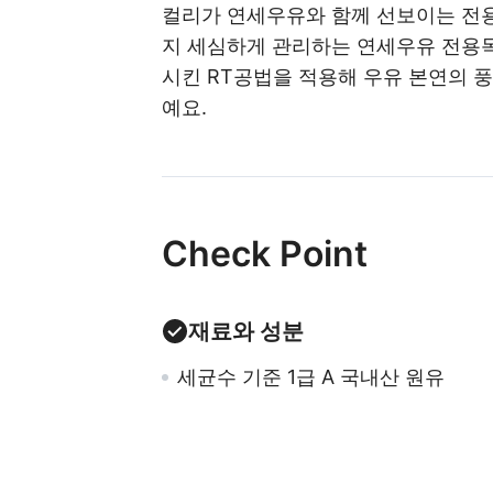
컬리가 연세우유와 함께 선보이는 전용
지 세심하게 관리하는 연세우유 전용목
시킨 RT공법을 적용해 우유 본연의 
예요.
Check Point
재료와 성분
세균수 기준 1급 A 국내산 원유