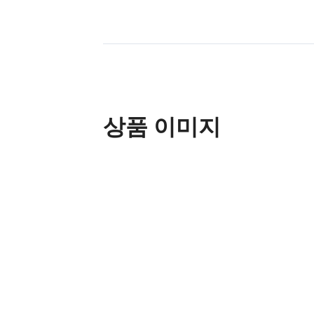
상품 이미지