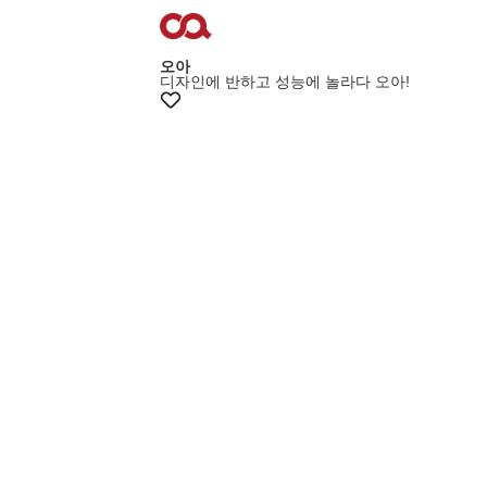
오아
디자인에 반하고 성능에 놀라다 오아!