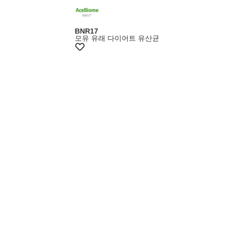
BNR17
모유 유래 다이어트 유산균