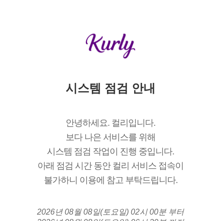
시스템 점검 안내
안녕하세요. 컬리입니다.
보다 나은 서비스를 위해
시스템 점검 작업이 진행 중입니다.
아래 점검 시간 동안 컬리 서비스 접속이
불가하니 이용에 참고 부탁드립니다.
2026년 08월 08일(토요일) 02시 00분 부터