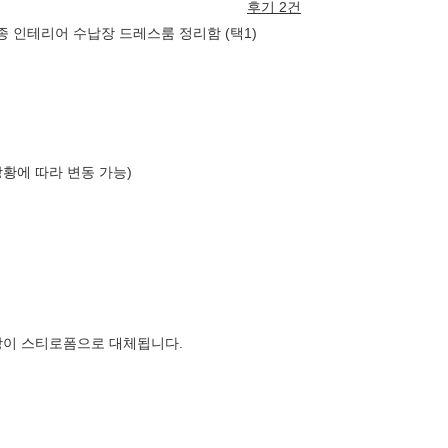
후기 2건
종 인테리어 수납장 드레스룸 정리함 (택1)
상황에 따라 변동 가능)
장이 스티로폼으로 대체됩니다.