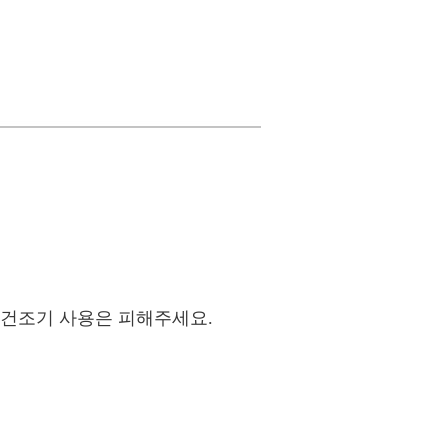
 건조기 사용은 피해주세요.