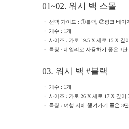
01~02. 워시 백 스몰
・ 선택 가이드
: ①블랙, ②핑크 베이
・ 개수
: 1개
・ 사이즈
: 가로 19.5 X 세로 15 X 깊이
・ 특징
: 데일리로 사용하기 좋은 3
03. 워시 백 #블랙
・ 개수
: 1개
・ 사이즈
: 가로 26 X 세로 17 X 깊이 
・ 특징
: 여행 시에 챙겨가기 좋은 3