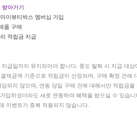
택 받아가기
X 마이뷰티박스 멤버십 가입
제품 구매
컬리 적립금 지급
금 지급일까지 유지되어야 합니다. 중도 탈퇴 시 지급 대상
 실 결제금액 기준으로 적립금이 산정되며, 구매 확정 건에
해당되지 않으며, 연동 당일 구매 건에 대해서만 적립금을
 가입하셨더라도 새로 연동하여 혜택을 받으실 수 있습니
 구매 이벤트가 중복 적용되지 않습니다.