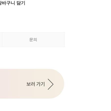
장바구니 담기
문의