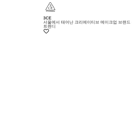
3CE
서울에서 태어난 크리에이티브 메이크업 브랜드 
트렌디