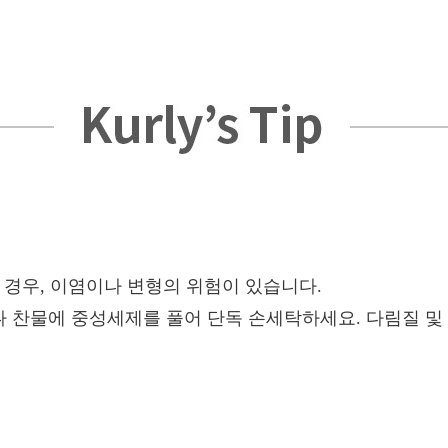
 경우, 이염이나 변형의 위험이 있습니다.
 찬물에 중성세제를 풀어 단독 손세탁하세요. 다림질 및