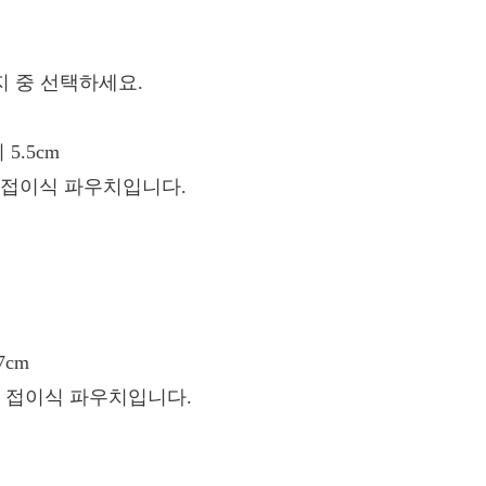
지 중 선택하세요.
 5.5cm
단 접이식 파우치입니다.
7cm
단 접이식 파우치입니다.