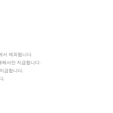
에서 제외됩니다.
 대해서만 지급합니다.
 지급합니다.
다.