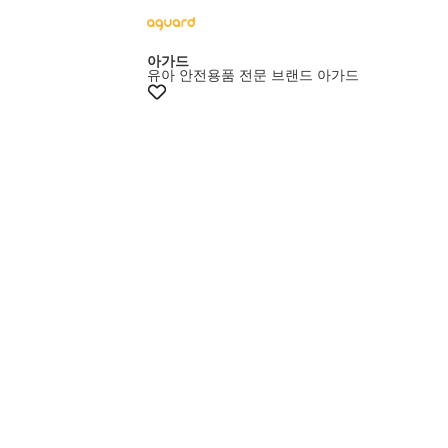
아가드
유아 안전용품 전문 브랜드 아가드