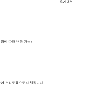
후기 3건
상황에 따라 변동 가능)
장이 스티로폼으로 대체됩니다.