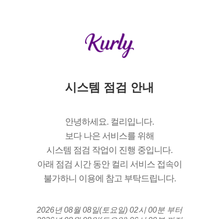
시스템 점검 안내
안녕하세요. 컬리입니다.
보다 나은 서비스를 위해
시스템 점검 작업이 진행 중입니다.
아래 점검 시간 동안 컬리 서비스 접속이
불가하니 이용에 참고 부탁드립니다.
2026년 08월 08일(토요일) 02시 00분 부터