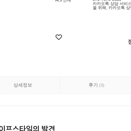
A/S 안내
카카오톡 상담 서비스
을 위해, 카카오톡 
상세정보
후기
(
3
)